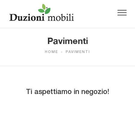
Pavimenti
HOME
-
PAVIMENTI
Ti aspettiamo in negozio!