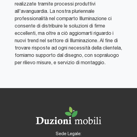
realizzate tramite processi produttivi
all'avanguardia. La nostra pluriennale
professionalità nel comparto Illuminazione ci
consente di distribuire le soluzioni di firme
eccellenti, ma oltre a ciò aggiornarti riguardo i
nuovi trend nel settore di Illuminazione. Al fine di
trovare risposte ad ogni necessità della clientela,
forniamo supporto dal disegno, con sopraluogo
per rilievo misure, e servizio di montaggio.
Sede Legale: