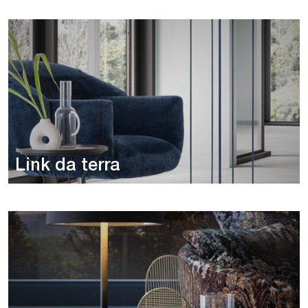
Link da terra