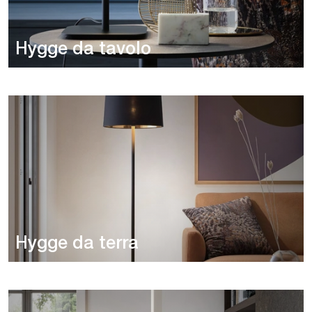
Hygge da tavolo
Hygge da terra