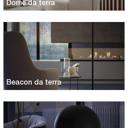
Dome da terra
Beacon da terra