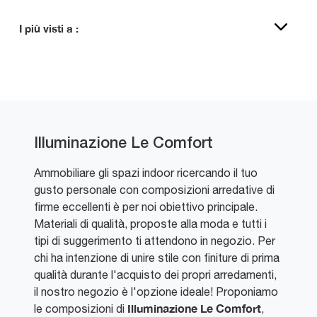
I più visti a :
Illuminazione Le Comfort
Ammobiliare gli spazi indoor ricercando il tuo
gusto personale con composizioni arredative di
firme eccellenti è per noi obiettivo principale.
Materiali di qualità, proposte alla moda e tutti i
tipi di suggerimento ti attendono in negozio. Per
chi ha intenzione di unire stile con finiture di prima
qualità durante l'acquisto dei propri arredamenti,
il nostro negozio è l'opzione ideale! Proponiamo
Illuminazione
Le Comfort
le composizioni di
,