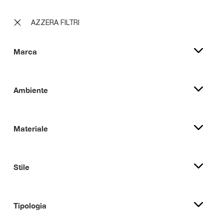
AZZERA FILTRI
Marca
Ambiente
Materiale
Stile
Tipologia