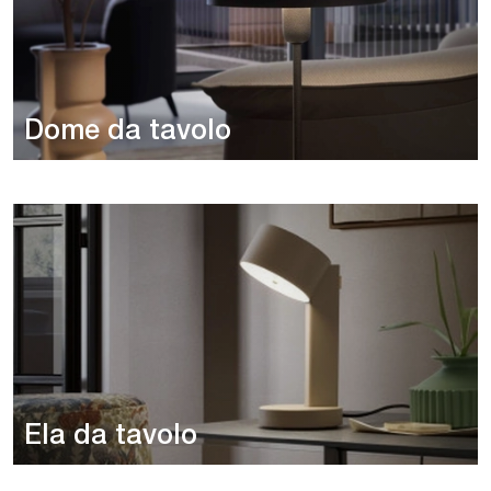
Dome da tavolo
Ela da tavolo