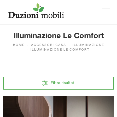
Illuminazione Le Comfort
HOME
-
ACCESSORI CASA
-
ILLUMINAZIONE
-
ILLUMINAZIONE LE COMFORT
Filtra risultati