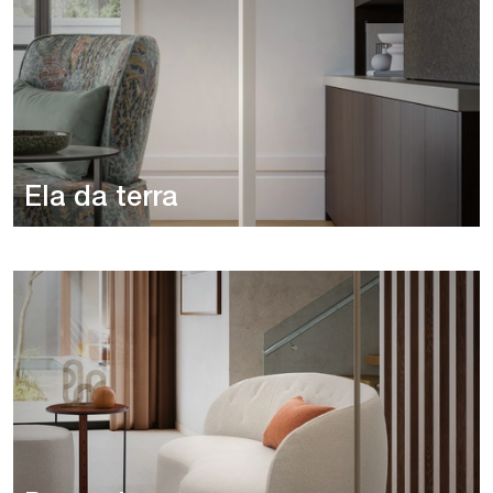
Ela da terra