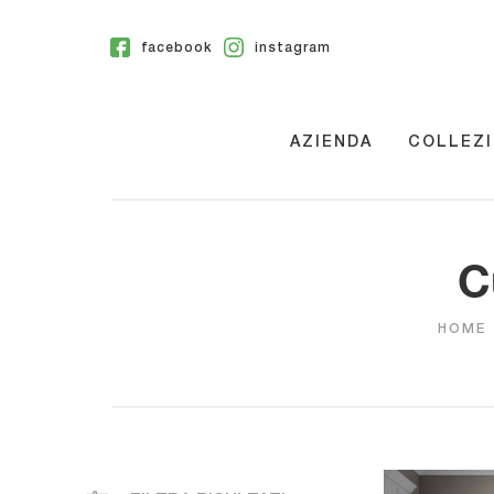
facebook
instagram
AZIENDA
COLLEZI
C
HOME