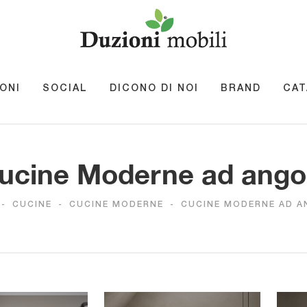
ONI
SOCIAL
DICONO DI NOI
BRAND
CAT
ucine Moderne ad ango
-
CUCINE
-
CUCINE MODERNE
-
CUCINE MODERNE AD 