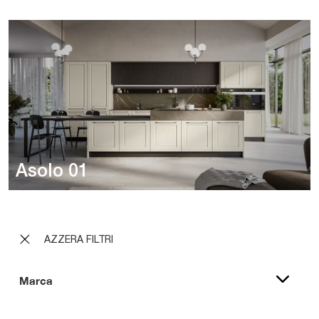
Asolo 01
AZZERA FILTRI
Marca