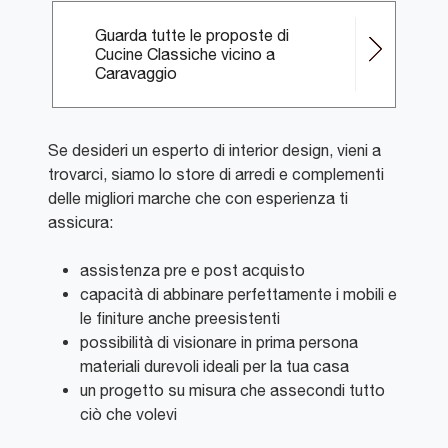
Guarda tutte le proposte di
Cucine Classiche vicino a
Caravaggio
Se desideri un esperto di interior design, vieni a
trovarci, siamo lo store di arredi e complementi
delle migliori marche che con esperienza ti
assicura:
assistenza pre e post acquisto
capacità di abbinare perfettamente i mobili e
le finiture anche preesistenti
possibilità di visionare in prima persona
materiali durevoli ideali per la tua casa
un progetto su misura che assecondi tutto
ciò che volevi