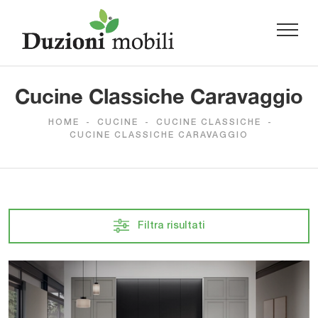
Cucine Classiche Caravaggio
HOME
-
CUCINE
-
CUCINE CLASSICHE
-
CUCINE CLASSICHE CARAVAGGIO
Filtra risultati