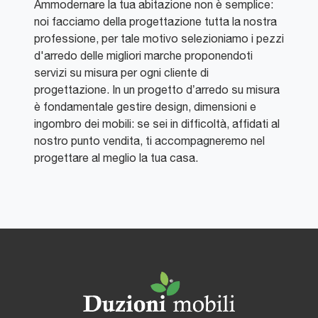
Ammodernare la tua abitazione non è semplice:
noi facciamo della progettazione tutta la nostra
professione, per tale motivo selezioniamo i pezzi
d'arredo delle migliori marche proponendoti
servizi su misura per ogni cliente di
progettazione. In un progetto d’arredo su misura
è fondamentale gestire design, dimensioni e
ingombro dei mobili: se sei in difficoltà, affidati al
nostro punto vendita, ti accompagneremo nel
progettare al meglio la tua casa.