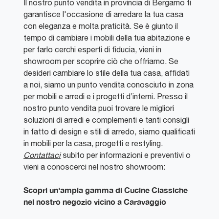
Il nostro punto vendita in provincia di Bergamo ti
garantisce l'occasione di arredare la tua casa
con eleganza e molta praticità. Se è giunto il
tempo di cambiare i mobili della tua abitazione e
per farlo cerchi esperti di fiducia, vieni in
showroom per scoprire ciò che offriamo. Se
desideri cambiare lo stile della tua casa, affidati
a noi, siamo un punto vendita conosciuto in zona
per mobili e arredi e i progetti d’interni. Presso il
nostro punto vendita puoi trovare le migliori
soluzioni di arredi e complementi e tanti consigli
in fatto di design e stili di arredo, siamo qualificati
in mobili per la casa, progetti e restyling.
Contattaci
subito per informazioni e preventivi o
vieni a conoscerci nel nostro showroom:
Scopri un'ampia gamma di Cucine Classiche
nel nostro negozio vicino a Caravaggio