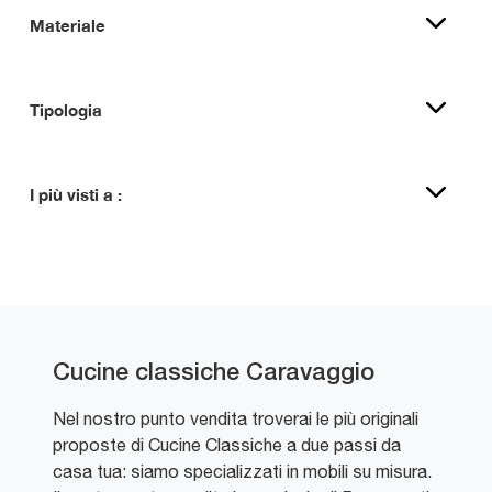
Materiale
Tipologia
I più visti a :
Cucine classiche Caravaggio
Nel nostro punto vendita troverai le più originali
proposte di Cucine Classiche a due passi da
casa tua: siamo specializzati in mobili su misura.