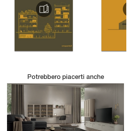
Potrebbero piacerti anche