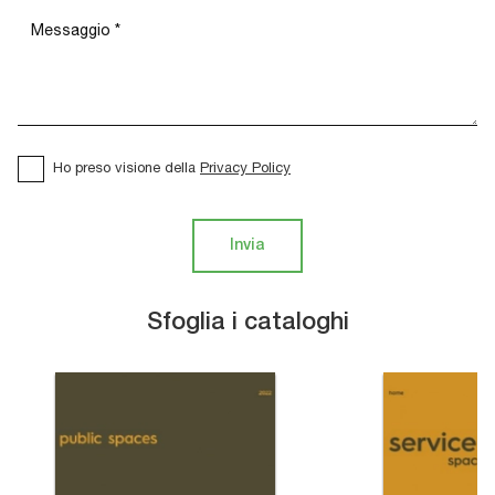
Ho preso visione della
Privacy Policy
Invia
Sfoglia i cataloghi