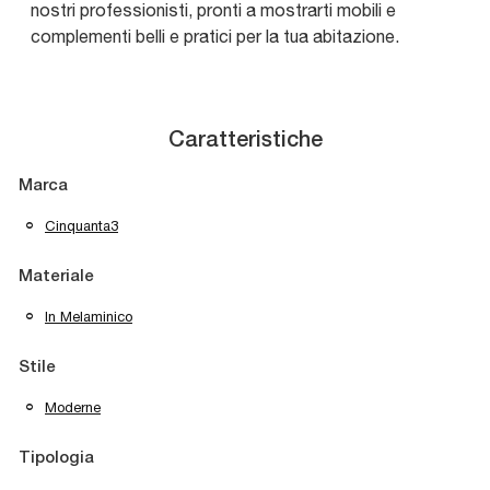
nostri professionisti, pronti a mostrarti mobili e
complementi belli e pratici per la tua abitazione.
Caratteristiche
Marca
Cinquanta3
Materiale
In Melaminico
Stile
Moderne
Tipologia