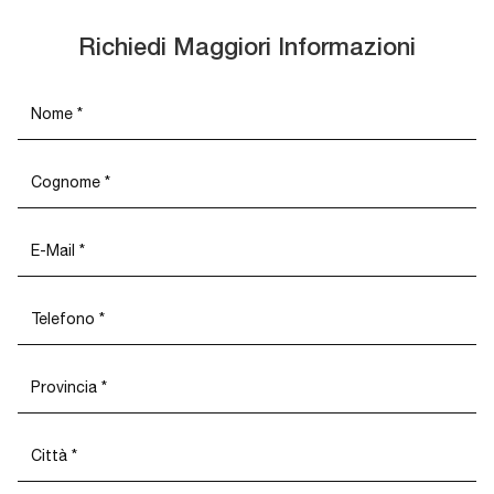
Richiedi Maggiori Informazioni