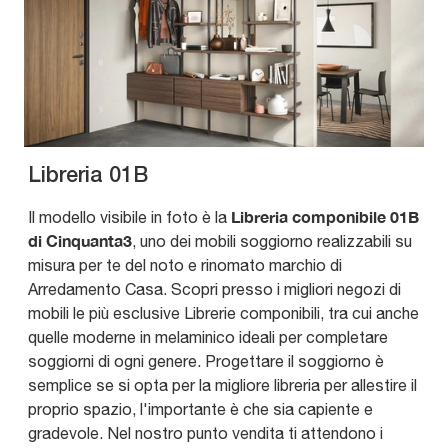
Libreria 01B
Libreria componibile 01B
Il modello visibile in foto è la
di Cinquanta3
, uno dei mobili soggiorno realizzabili su
misura per te del noto e rinomato marchio di
Arredamento Casa. Scopri presso i migliori negozi di
mobili le più esclusive Librerie componibili, tra cui anche
quelle moderne in melaminico ideali per completare
soggiorni di ogni genere. Progettare il soggiorno è
semplice se si opta per la migliore libreria per allestire il
proprio spazio, l'importante è che sia capiente e
gradevole. Nel nostro punto vendita ti attendono i