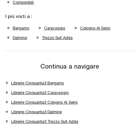
Componibili
I più visti a :
Bergamo
Caravaggio
Cologno Al Serio
Dalmine
Trezzo Sull Adda
Continua a navigare
Librerie Cinquanta3 Bergamo
Librerie Cinquanta3 Caravaggio
Librerie Cinquanta3 Cologno Al Serio
Librerie Cinquanta3 Dalmine
Librerie Cinquanta3 Trezzo Sull Adda