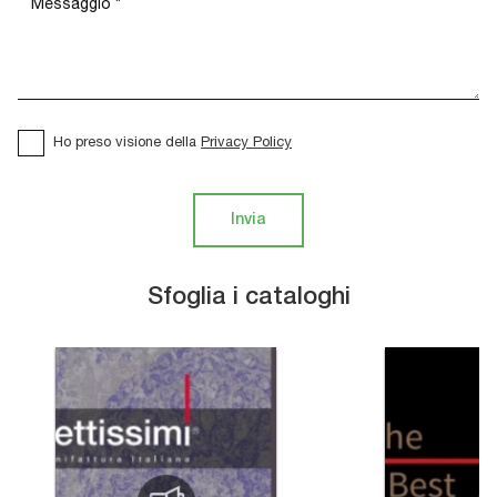
Ho preso visione della
Privacy Policy
Invia
Sfoglia i cataloghi