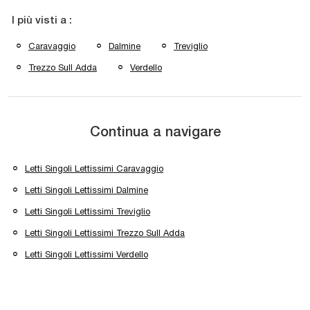
I più visti a :
Caravaggio
Dalmine
Treviglio
Trezzo Sull Adda
Verdello
Continua a navigare
Letti Singoli Lettissimi Caravaggio
Letti Singoli Lettissimi Dalmine
Letti Singoli Lettissimi Treviglio
Letti Singoli Lettissimi Trezzo Sull Adda
Letti Singoli Lettissimi Verdello