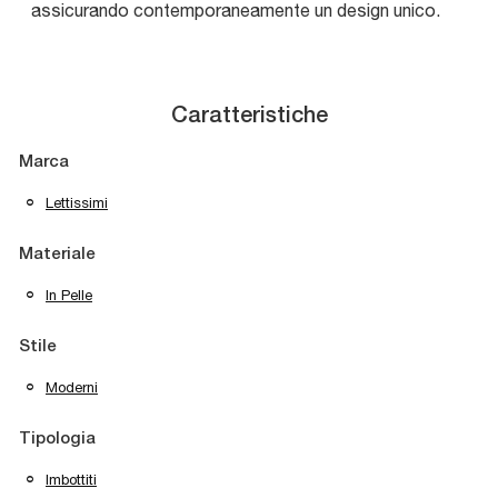
assicurando contemporaneamente un design unico.
Caratteristiche
Marca
Lettissimi
Materiale
In Pelle
Stile
Moderni
Tipologia
Imbottiti