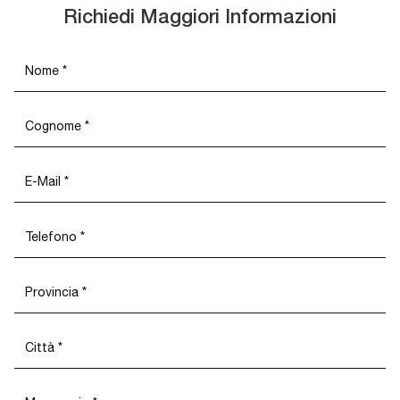
Richiedi Maggiori Informazioni