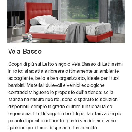
Vela Basso
Scopri di più sul Letto singolo Vela Basso di Lettissimi
in foto: si adatta a ricreare ottimamente un ambiente
accogliente, bello e ben organizzato, ideale per i tuoi
bambini. Materiali durevoli e vernici ecologiche
contraddistinguono le proposte dell'azienda: se la
stanza ha misure ridotte, sono disparate le soluzioni
disponibili, sempre in grado di unire funzionalità ed
ergonomia. I Letti singoli imbottiti per la stanza dei più
piccoli disponibili nel nostro punto vendita risolvono
qualsiasi problema di spazio e funzionalità,