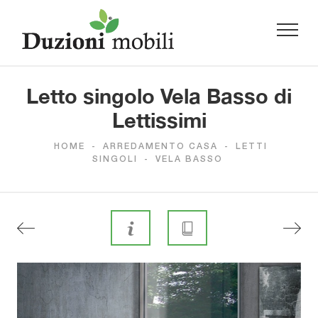
Letto singolo Vela Basso di
Lettissimi
HOME
-
ARREDAMENTO CASA
-
LETTI
SINGOLI
-
VELA BASSO