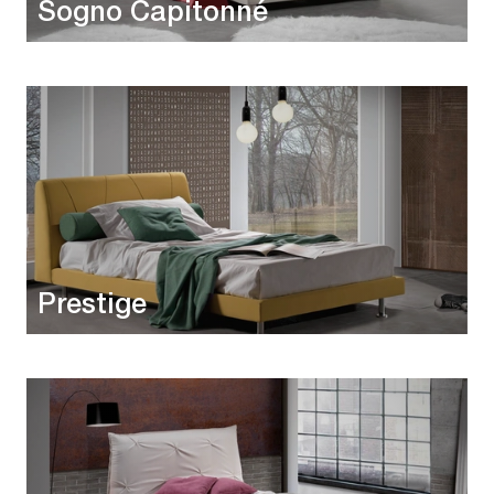
Sogno Capitonné
Prestige