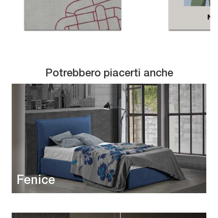
Potrebbero piacerti anche
Fenice