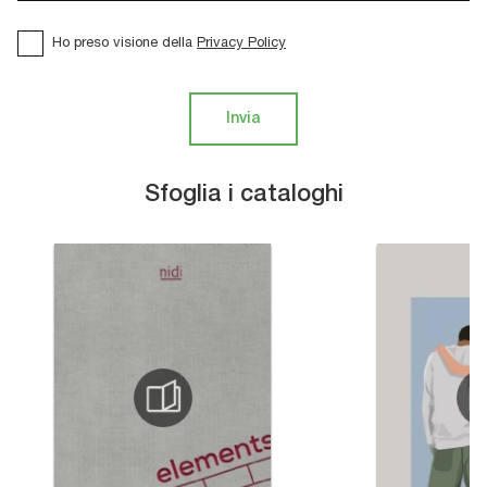
Ho preso visione della
Privacy Policy
Invia
Sfoglia i cataloghi