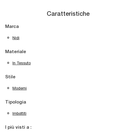
Caratteristiche
Marca
Nidi
Materiale
In Tessuto
Stile
Moderni
Tipologia
Imbottiti
I più visti a :