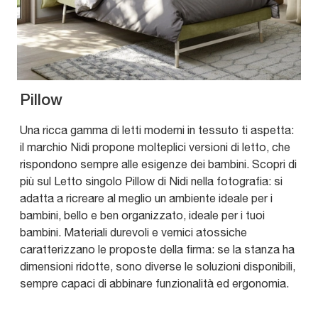
Pillow
Una ricca gamma di letti moderni in tessuto ti aspetta:
il marchio Nidi propone molteplici versioni di letto, che
rispondono sempre alle esigenze dei bambini. Scopri di
più sul Letto singolo Pillow di Nidi nella fotografia: si
adatta a ricreare al meglio un ambiente ideale per i
bambini, bello e ben organizzato, ideale per i tuoi
bambini. Materiali durevoli e vernici atossiche
caratterizzano le proposte della firma: se la stanza ha
dimensioni ridotte, sono diverse le soluzioni disponibili,
sempre capaci di abbinare funzionalità ed ergonomia.