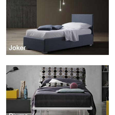
Joker