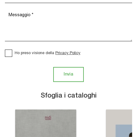
Ho preso visione della
Privacy Policy
Invia
Sfoglia i cataloghi