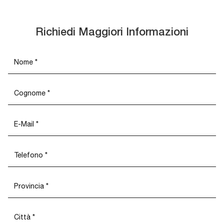
Richiedi Maggiori Informazioni