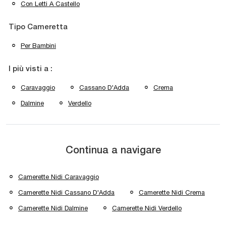
Con Letti A Castello
Tipo Cameretta
Per Bambini
I più visti a :
Caravaggio
Cassano D'Adda
Crema
Dalmine
Verdello
Continua a navigare
Camerette Nidi Caravaggio
Camerette Nidi Cassano D'Adda
Camerette Nidi Crema
Camerette Nidi Dalmine
Camerette Nidi Verdello