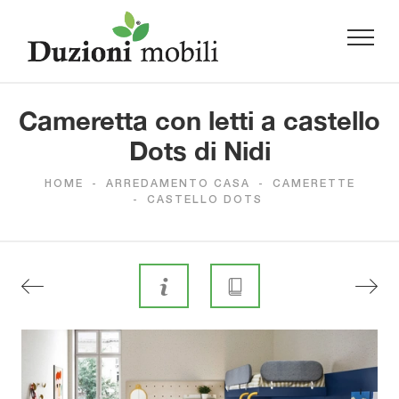
Cameretta con letti a castello
Dots di Nidi
HOME
-
ARREDAMENTO CASA
-
CAMERETTE
-
CASTELLO DOTS