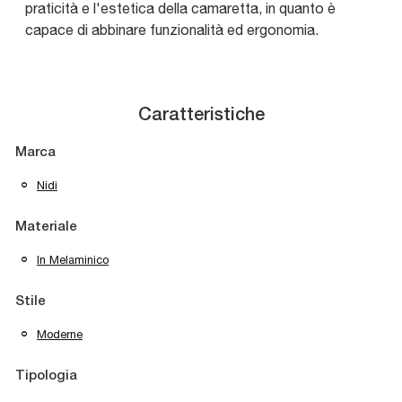
praticità e l'estetica della camaretta, in quanto è
capace di abbinare funzionalità ed ergonomia.
Caratteristiche
Marca
Nidi
Materiale
In Melaminico
Stile
Moderne
Tipologia