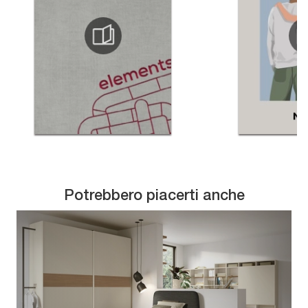
Potrebbero piacerti anche