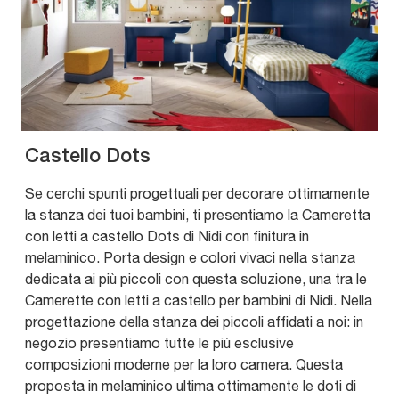
Castello Dots
Se cerchi spunti progettuali per decorare ottimamente
la stanza dei tuoi bambini, ti presentiamo la Cameretta
con letti a castello Dots di Nidi con finitura in
melaminico. Porta design e colori vivaci nella stanza
dedicata ai più piccoli con questa soluzione, una tra le
Camerette con letti a castello per bambini di Nidi. Nella
progettazione della stanza dei piccoli affidati a noi: in
negozio presentiamo tutte le più esclusive
composizioni moderne per la loro camera. Questa
proposta in melaminico ultima ottimamente le doti di