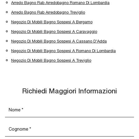
Arredo Bagno Rab Arredobagno Romano Di Lombardia
Arredo Bagno Rab Arredobagno Treviglio
Negozio Di Mobili Bagno Sospesi A Bergamo
Negozio Di Mobili Bagno Sospesi A Caravaggio
Negozio Di Mobili Bagno Sospesi A Cassano D'Adda
Negozio Di Mobili Bagno Sospesi A Romano Di Lombardia
Negozio Di Mobili Bagno Sospesi A Treviglio
Richiedi Maggiori Informazioni