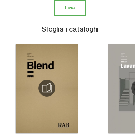
Invia
Sfoglia i cataloghi