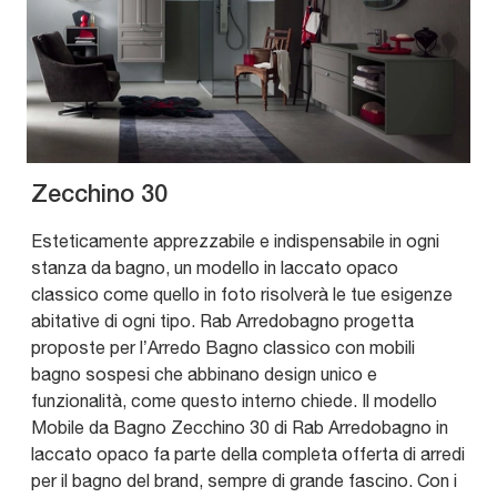
Zecchino 30
Esteticamente apprezzabile e indispensabile in ogni
stanza da bagno, un modello in laccato opaco
classico come quello in foto risolverà le tue esigenze
abitative di ogni tipo. Rab Arredobagno progetta
proposte per l’Arredo Bagno classico con mobili
bagno sospesi che abbinano design unico e
funzionalità, come questo interno chiede. Il modello
Mobile da Bagno Zecchino 30 di Rab Arredobagno in
laccato opaco fa parte della completa offerta di arredi
per il bagno del brand, sempre di grande fascino. Con i