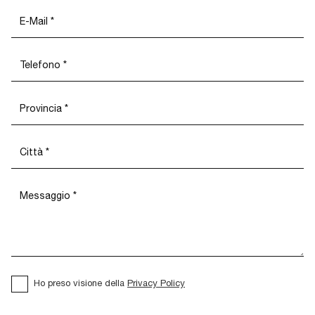
Ho preso visione della
Privacy Policy