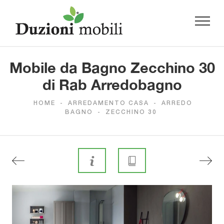
Mobile da Bagno Zecchino 30
di Rab Arredobagno
HOME
-
ARREDAMENTO CASA
-
ARREDO
BAGNO
-
ZECCHINO 30