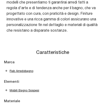
modelli che presentiamo ti garantirai arredi fatti a
regola d'arte e di tendenza anche per il bagno, che va
progettato con cura, con praticità e design. Finiture
innovative e una ricca gamma di colori assicurano una
personalizzazione fin nel dettaglio e materiali di qualità
che resistano a disparate sostanze.
Caratteristiche
Marca
Rab Arredobagno
Elementi
Mobili Bagno Sospesi
Materiale