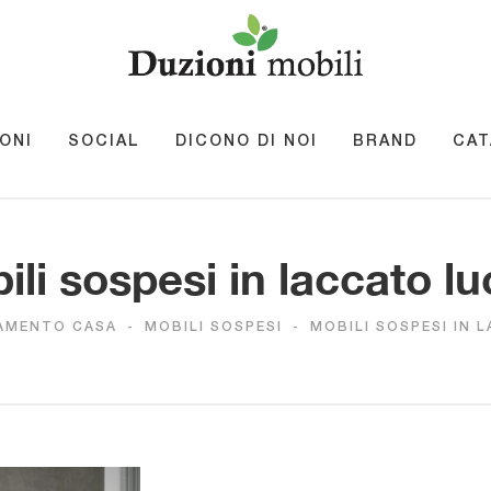
ONI
SOCIAL
DICONO DI NOI
BRAND
CAT
ili sospesi in laccato lu
AMENTO CASA
-
MOBILI SOSPESI
-
MOBILI SOSPESI IN 