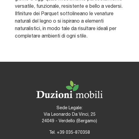
versatile, funzionale, resistente e bello a vedersi.
Ilfiniture dei Parquet sottolineano le venature
naturali del legno o si ispirano a elementi
naturalistici, in modo tale da risultare ideali per
completare ambienti di ogni stile.
Sede Legale:
Via Leonardo Da Vinci, 25
24049 - Verdello (Bergamo)
Tel.
+39 035-870358