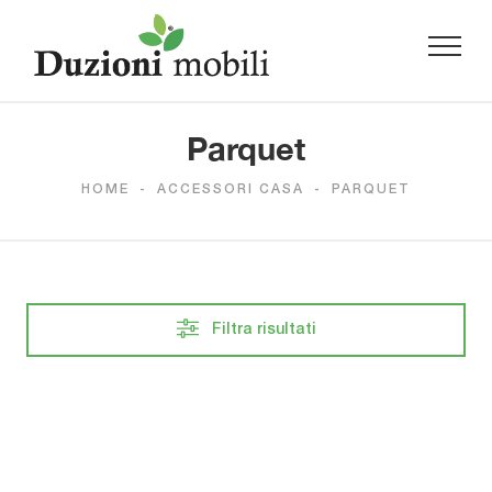
Parquet
HOME
-
ACCESSORI CASA
-
PARQUET
Filtra risultati