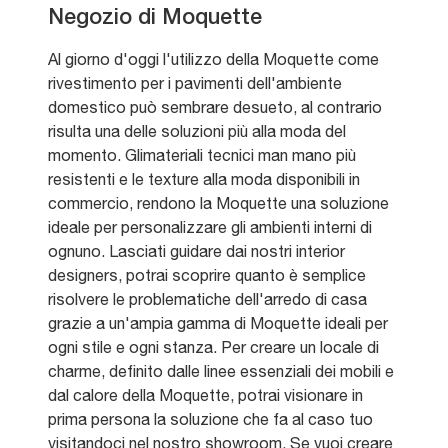
Negozio di Moquette
Al giorno d'oggi l'utilizzo della Moquette come
rivestimento per i pavimenti dell'ambiente
domestico può sembrare desueto, al contrario
risulta una delle soluzioni più alla moda del
momento. Glimateriali tecnici man mano più
resistenti e le texture alla moda disponibili in
commercio, rendono la Moquette una soluzione
ideale per personalizzare gli ambienti interni di
ognuno. Lasciati guidare dai nostri interior
designers, potrai scoprire quanto è semplice
risolvere le problematiche dell'arredo di casa
grazie a un'ampia gamma di Moquette ideali per
ogni stile e ogni stanza. Per creare un locale di
charme, definito dalle linee essenziali dei mobili e
dal calore della Moquette, potrai visionare in
prima persona la soluzione che fa al caso tuo
visitandoci nel nostro showroom. Se vuoi creare