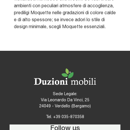
ambienti con peculiari atmosfere di accoglienza,
prediligi Moquette nelle gradazioni di colore calde
e di alto spessore; se invece adori lo stile di
design minimale, scegli Moquette essenziali.
Sede Legale:
Via Leonardo Da Vinci, 25
24049 - Verdello (Bergamo)
Tel.
+39 035-870358
Follow us