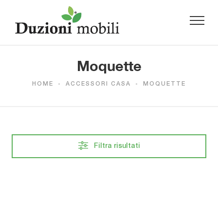
Moquette
HOME
-
ACCESSORI CASA
-
MOQUETTE
Filtra risultati