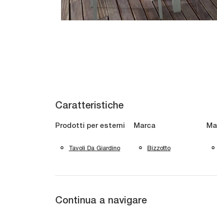
Caratteristiche
Prodotti per esterni
Marca
Ma
Tavoli Da Giardino
Bizzotto
Continua a navigare