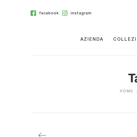
facebook
instagram
AZIENDA
COLLEZI
T
HOME