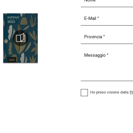
Ho preso visione della
P