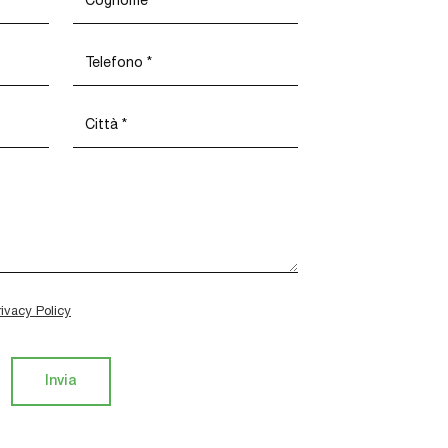
rivacy Policy
Invia