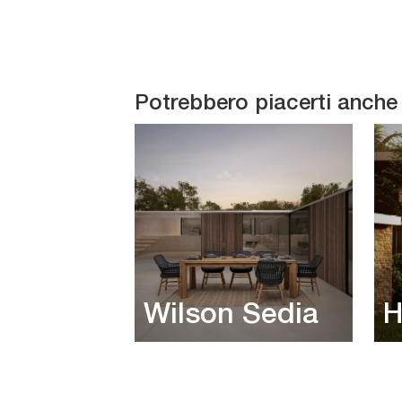
Potrebbero piacerti anche
Wilson Sedia
H