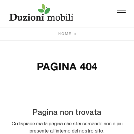
HOME
>
PAGINA 404
Pagina non trovata
Ci dispiace ma la pagina che stai cercando non è più
presente all'interno del nostro sito.