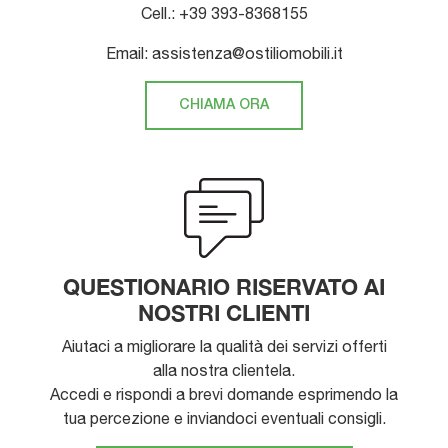
Cell.: +39 393-8368155
Email: assistenza@ostiliomobili.it
CHIAMA ORA
QUESTIONARIO RISERVATO AI
NOSTRI CLIENTI
Aiutaci a migliorare la qualità dei servizi offerti
alla nostra clientela.
Accedi e rispondi a brevi domande esprimendo la
tua percezione e inviandoci eventuali consigli.