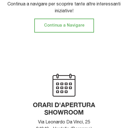
Continua a navigare per scoprire tante altre interessanti
iniziative!
Continua a Navigare
ORARI D'APERTURA
SHOWROOM
Via Leonardo Da Vinci, 25