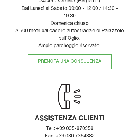
24049 - Verdello (Bergamo)
Dal Lunedì al Sabato 09:00 - 12:00 / 14:30 -
19:30
Domenica chiuso
A 500 metri dal casello autostradale di Palazzolo
sull'Oglio.
Ampio parcheggio riservato.
PRENOTA UNA CONSULENZA
ASSISTENZA CLIENTI
Tel.: +39 035-870358
Fax: +39 030 7364882