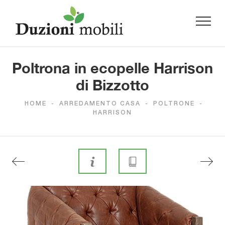
Poltrona in ecopelle Harrison
di Bizzotto
HOME
-
ARREDAMENTO CASA
-
POLTRONE
-
HARRISON