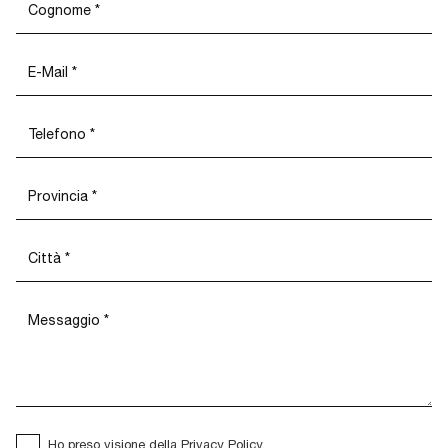
Ho preso visione della
Privacy Policy