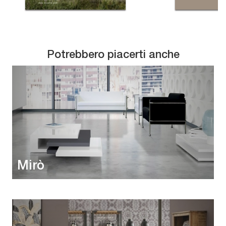
Potrebbero piacerti anche
Mirò