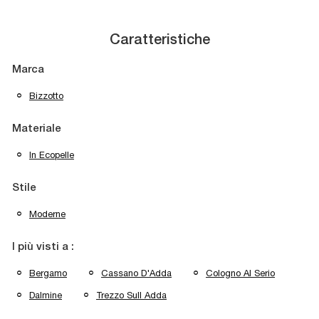
Caratteristiche
Marca
Bizzotto
Materiale
In Ecopelle
Stile
Moderne
I più visti a :
Bergamo
Cassano D'Adda
Cologno Al Serio
Dalmine
Trezzo Sull Adda