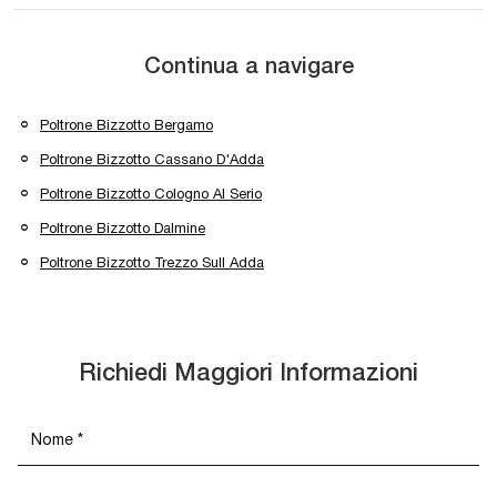
Continua a navigare
Poltrone Bizzotto Bergamo
Poltrone Bizzotto Cassano D'Adda
Poltrone Bizzotto Cologno Al Serio
Poltrone Bizzotto Dalmine
Poltrone Bizzotto Trezzo Sull Adda
Richiedi Maggiori Informazioni