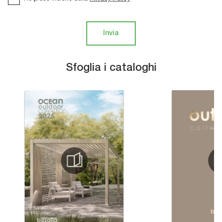
Invia
Sfoglia i cataloghi