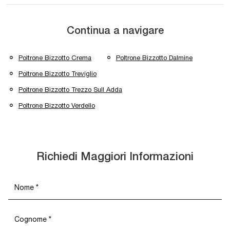
Continua a navigare
Poltrone Bizzotto Crema
Poltrone Bizzotto Dalmine
Poltrone Bizzotto Treviglio
Poltrone Bizzotto Trezzo Sull Adda
Poltrone Bizzotto Verdello
Richiedi Maggiori Informazioni