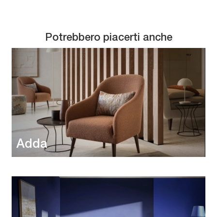
Potrebbero piacerti anche
Adda