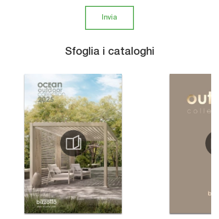
Invia
Sfoglia i cataloghi