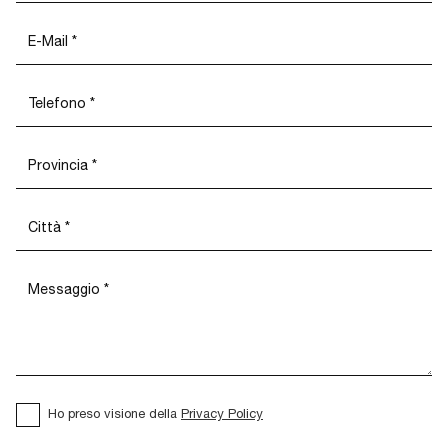
Ho preso visione della
Privacy Policy