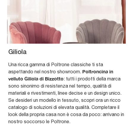
Giliola
Una ricca gamma di Poltrone classiche ti sta
Poltroncina in
aspettando nel nostro showroom.
velluto Giliola di Bizzotto
: tutti i prodotti della marca
sono sinonimo di resistenza nel tempo, qualità di
materiali e rivestimenti, linee decise e un design unico.
Se desideri un modello in tessuto, scopri ora un ricco
catalogo di soluzioni di elevata qualità. Completare il
look della propria casa non è cosa da poco: arrivano in
nostro soccorso le Poltrone.