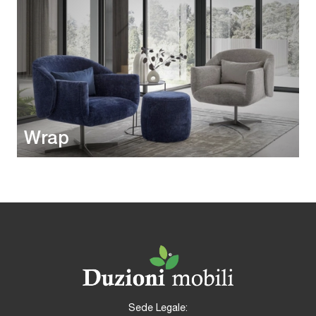
Wrap
Sede Legale: