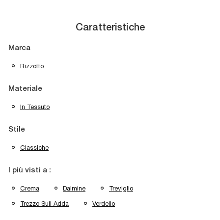
Caratteristiche
Marca
Bizzotto
Materiale
In Tessuto
Stile
Classiche
I più visti a :
Crema
Dalmine
Treviglio
Trezzo Sull Adda
Verdello