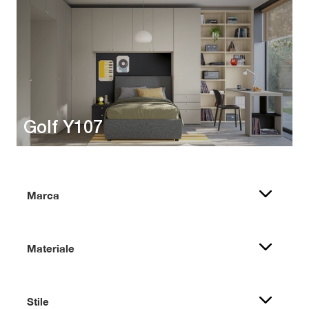
Golf Y107
Marca
Materiale
Stile