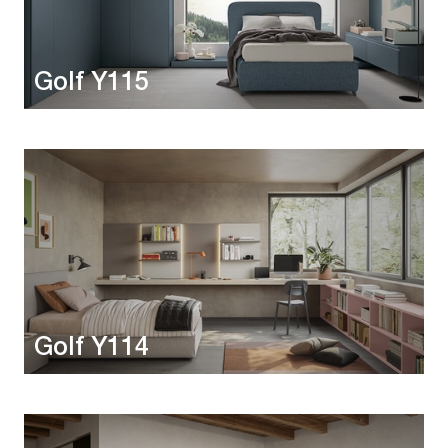
Golf Y115
Golf Y114