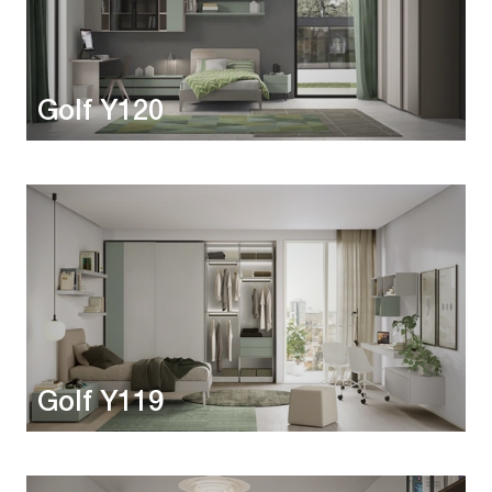
Golf Y120
Golf Y119